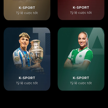
K-SPORT
K-SPORT
Tỷ lệ cược tốt
Tỷ lệ cược tốt
K-SPORT
K-SPORT
Tỷ lệ cược tốt
Tỷ lệ cược tốt