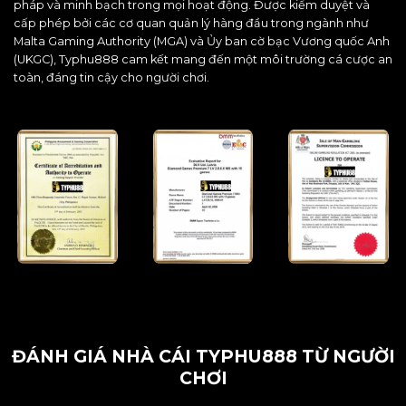
pháp và minh bạch trong mọi hoạt động. Được kiểm duyệt và
cấp phép bởi các cơ quan quản lý hàng đầu trong ngành như
Malta Gaming Authority (MGA) và Ủy ban cờ bạc Vương quốc Anh
(UKGC), Typhu888 cam kết mang đến một môi trường cá cược an
toàn, đáng tin cậy cho người chơi.
ĐÁNH GIÁ NHÀ CÁI TYPHU888 TỪ NGƯỜI
CHƠI