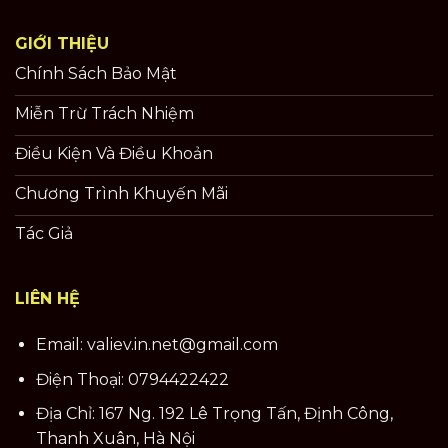
GIỚI THIỆU
Chính Sách Bảo Mật
Miễn Trừ Trách Nhiệm
Điều Kiện Và Điều Khoản
Chương Trình Khuyến Mãi
Tác Giả
LIÊN HỆ
Email:
valiev.in.net@gmail.com
Điện Thoại: 0794422422
Địa Chỉ: 167 Ng. 192 Lê Trọng Tấn, Định Công,
Thanh Xuân, Hà Nội