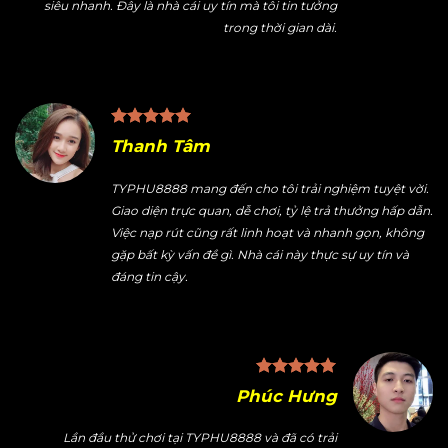
siêu nhanh. Đây là nhà cái uy tín mà tôi tin tưởng
trong thời gian dài.
Thanh Tâm
TYPHU8888 mang đến cho tôi trải nghiệm tuyệt vời.
Giao diện trực quan, dễ chơi, tỷ lệ trả thưởng hấp dẫn.
Việc nạp rút cũng rất linh hoạt và nhanh gọn, không
gặp bất kỳ vấn đề gì. Nhà cái này thực sự uy tín và
đáng tin cậy.
Phúc Hưng
Lần đầu thử chơi tại TYPHU8888 và đã có trải