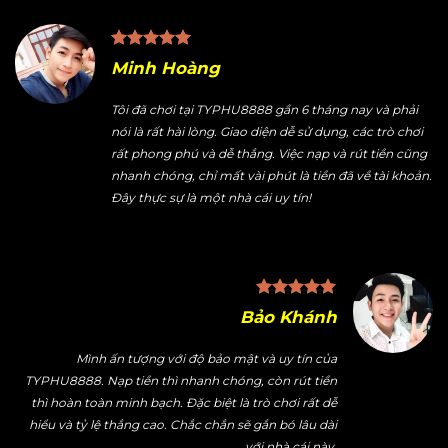
Minh Hoàng
Tôi đã chơi tại TYPHU8888 gần 6 tháng nay và phải
nói là rất hài lòng. Giao diện dễ sử dụng, các trò chơi
rất phong phú và dễ thắng. Việc nạp và rút tiền cũng
nhanh chóng, chỉ mất vài phút là tiền đã về tài khoản.
Đây thực sự là một nhà cái uy tín!
Bảo Khánh
Mình ấn tượng với độ bảo mật và uy tín của
TYPHU8888. Nạp tiền thì nhanh chóng, còn rút tiền
thì hoàn toàn minh bạch. Đặc biệt là trò chơi rất dễ
hiểu và tỷ lệ thắng cao. Chắc chắn sẽ gắn bó lâu dài
với nhà cái này.