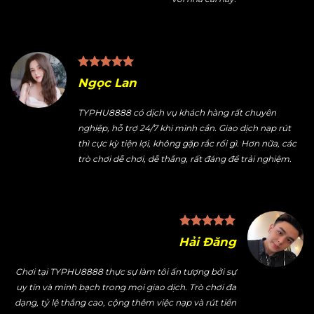
Ngọc Lan
TYPHU8888 có dịch vụ khách hàng rất chuyên
nghiệp, hỗ trợ 24/7 khi mình cần. Giao dịch nạp rút
thì cực kỳ tiện lợi, không gặp rắc rối gì. Hơn nữa, các
trò chơi dễ chơi, dễ thắng, rất đáng để trải nghiệm.
Hải Đăng
Chơi tại TYPHU8888 thực sự làm tôi ấn tượng bởi sự
uy tín và minh bạch trong mọi giao dịch. Trò chơi đa
dạng, tỷ lệ thắng cao, cộng thêm việc nạp và rút tiền